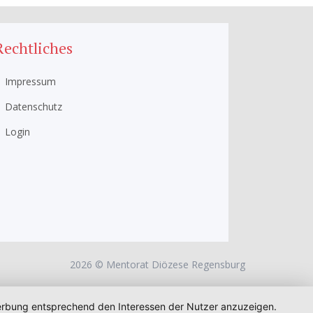
Rechtliches
Impressum
Datenschutz
Login
2026 © Mentorat Diözese Regensburg
 Werbung entsprechend den Interessen der Nutzer anzuzeigen.