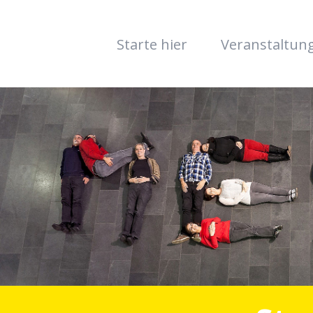
Starte hier
Veranstaltun