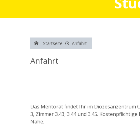
Stu
Startseite
Anfahrt
Anfahrt
Das Mentorat findet Ihr im Diözesanzentrum 
3, Zimmer 3.43, 3.44 und 3.45. Kostenpflichti
Nähe.