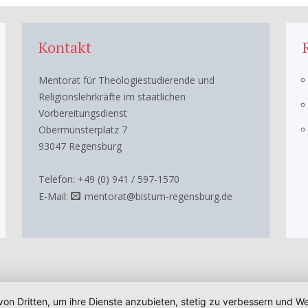
Kontakt
Mentorat für Theologiestudierende und
Religionslehrkräfte im staatlichen
Vorbereitungsdienst
Obermünsterplatz 7
93047 Regensburg
Telefon: +49 (0) 941 / 597-1570
E-Mail:
mentorat@bistum-regensburg.de
von Dritten, um ihre Dienste anzubieten, stetig zu verbessern und