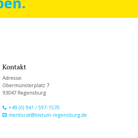
ben.
Kontakt
Adresse:
Obermünsterplatz 7
93047 Regensburg
+49 (0) 941 / 597-1570
mentorat@bistum-regensburg.de