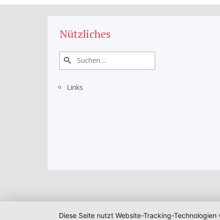
Nützliches
Links
Diese Seite nutzt Website-Tracking-Technologien 